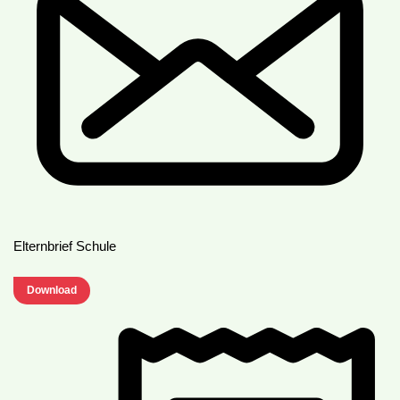
Elternbrief Schule
Download