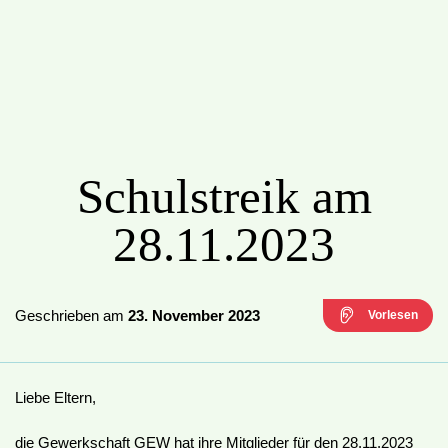
Schulstreik am
28.11.2023
Geschrieben am
23. November 2023
Vorlesen
Liebe Eltern,
die Gewerkschaft GEW hat ihre Mitglieder für den 28.11.2023