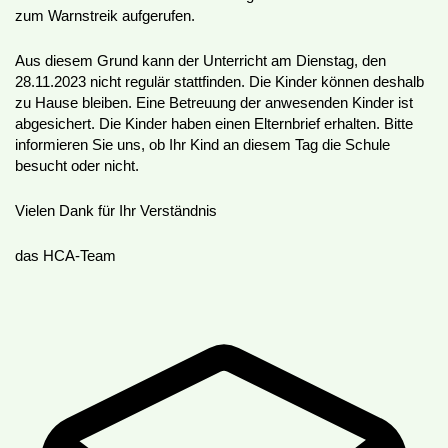
zum Warnstreik aufgerufen.
Aus diesem Grund kann der Unterricht am Dienstag, den
28.11.2023 nicht regulär stattfinden. Die Kinder können deshalb
zu Hause bleiben. Eine Betreuung der anwesenden Kinder ist
abgesichert. Die Kinder haben einen Elternbrief erhalten. Bitte
informieren Sie uns, ob Ihr Kind an diesem Tag die Schule
besucht oder nicht.
Vielen Dank für Ihr Verständnis
das HCA-Team