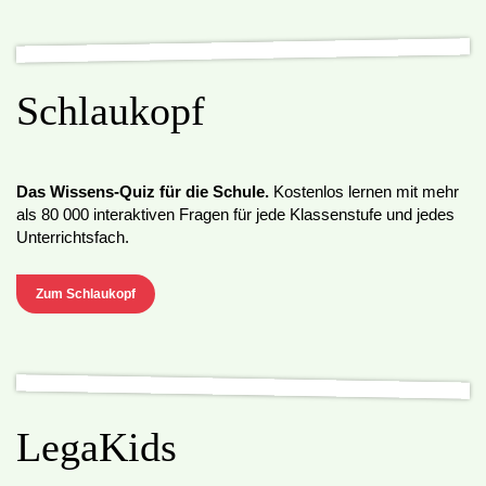
Schlaukopf
Das Wissens-Quiz für die Schule.
Kostenlos lernen mit mehr
als 80 000 interaktiven Fragen für jede Klassenstufe und jedes
Unterrichtsfach.
Zum Schlaukopf
LegaKids