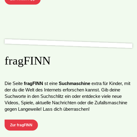
fragFINN
Die Seite
fragFINN
st eine
Suchmaschine
extra für Kinder, mit
der du die Welt des Internets erforschen kannst. Gib deine
Suchworte in den Suchschlitz ein oder entdecke viele neue
Videos, Spiele, aktuelle Nachrichten oder die Zufallsmaschine
gegen Langeweile! Lass dich überraschen!
Zur fragFINN