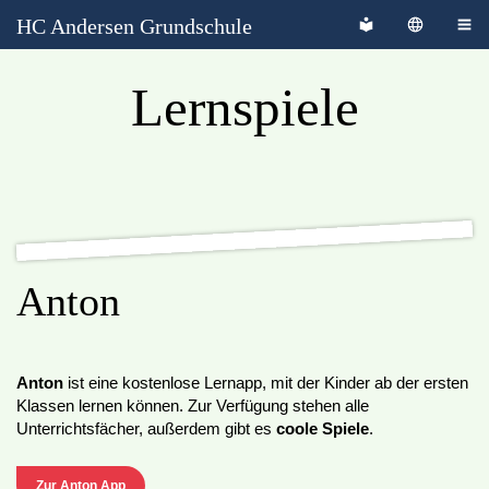
HC Andersen Grundschule
Lernspiele
Anton
Anton
ist eine kostenlose Lernapp, mit der Kinder ab der ersten
Klassen lernen können. Zur Verfügung stehen alle
Unterrichtsfächer, außerdem gibt es
coole Spiele
.
Zur Anton App