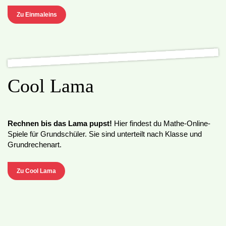
Zu Einmaleins
Cool Lama
Rechnen bis das Lama pupst!
Hier findest du Mathe-Online-
Spiele für Grundschüler. Sie sind unterteilt nach Klasse und
Grundrechenart.
Zu Cool Lama