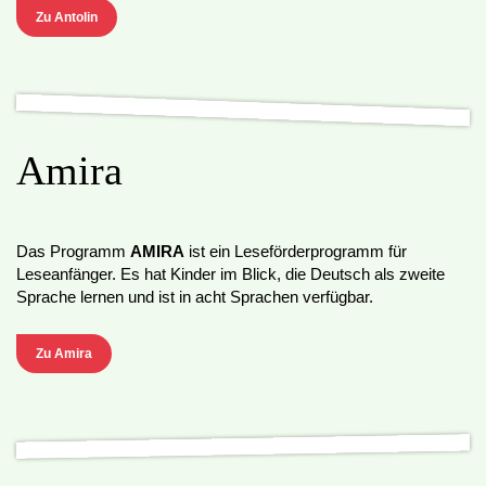
Zu Antolin
Amira
Das Programm
AMIRA
ist ein Leseförderprogramm für
Leseanfänger. Es hat Kinder im Blick, die Deutsch als zweite
Sprache lernen und ist in acht Sprachen verfügbar.
Zu Amira