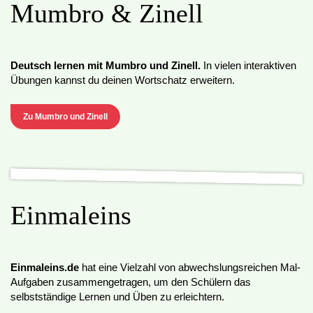
Mumbro & Zinell
Deutsch lernen mit Mumbro und Zinell.
In vielen interaktiven
Übungen kannst du deinen Wortschatz erweitern.
Zu Mumbro und Zinell
Einmaleins
Einmaleins.de
hat eine Vielzahl von abwechslungsreichen Mal-
Aufgaben zusammengetragen, um den Schülern das
selbstständige Lernen und Üben zu erleichtern.