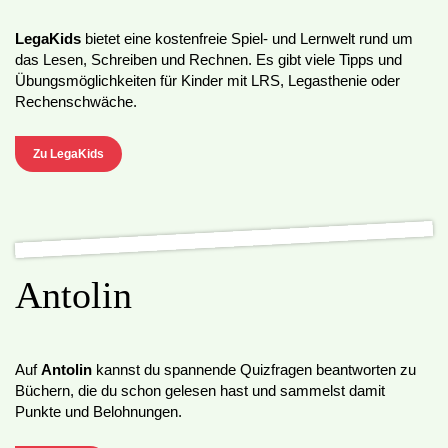
LegaKids
bietet eine kostenfreie Spiel- und Lernwelt rund um
das Lesen, Schreiben und Rechnen. Es gibt viele Tipps und
Übungsmöglichkeiten für Kinder mit LRS, Legasthenie oder
Rechenschwäche.
Zu LegaKids
Antolin
Auf
Antolin
kannst du spannende Quizfragen beantworten zu
Büchern, die du schon gelesen hast und sammelst damit
Punkte und Belohnungen.