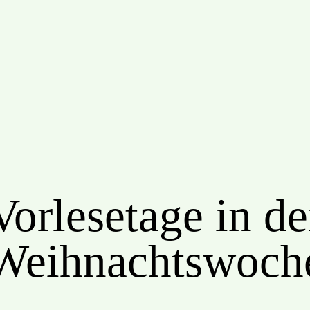
Vorlesetage in de
Weihnachtswoch