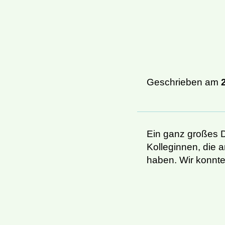
Geschrieben am
Ein ganz großes 
Kolleginnen, die 
haben. Wir konnte