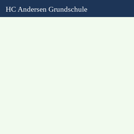
HC Andersen Grundschule