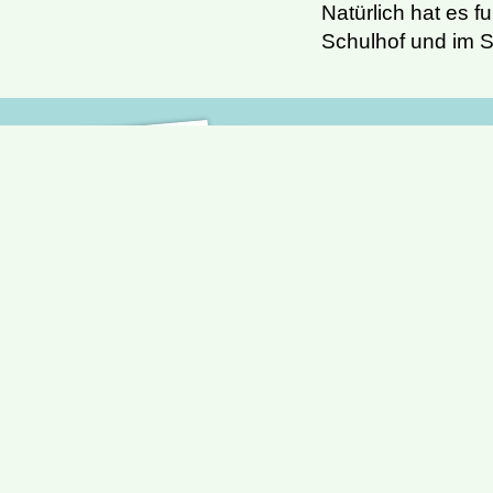
Natürlich hat es f
Schulhof und im S