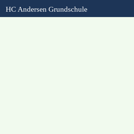
HC Andersen Grundschule