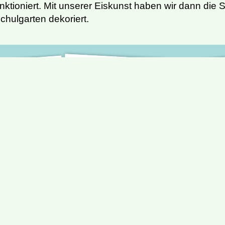
unktioniert. Mit unserer Eiskunst haben wir dann die
chulgarten dekoriert.