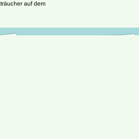
 Sträucher auf dem