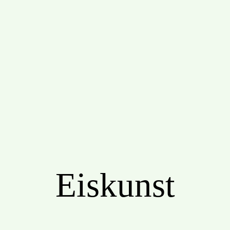
Eiskunst