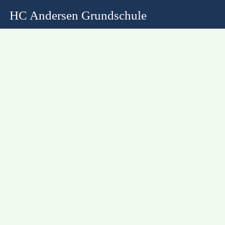
HC Andersen Grundschule