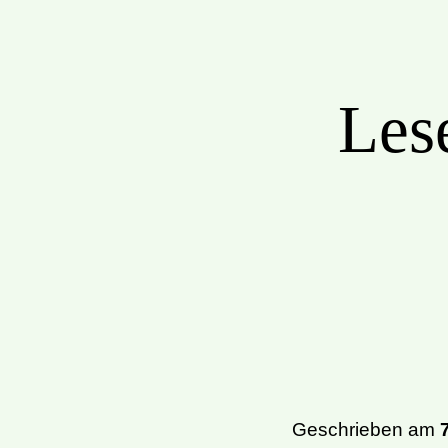
Les
Geschrieben am