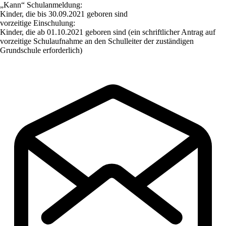
„
Kann“ Schulanmeldung
:
Kinder, die bis 30.09.2021 geboren sind
vorzeitige Einschulung
:
Kinder, die ab 01.10.2021 geboren sind (ein schriftlicher Antrag auf
vorzeitige Schulaufnahme an den Schulleiter der
zuständigen
Grundschule erforderlich)