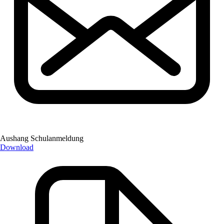
Aushang Schulanmeldung
Download