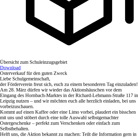
Übersicht zum Schuleinzugsgebiet
Download
Osterverkauf für den guten Zweck
Liebe Schulgemeinschaft,
der Förderverein freut sich, euch zu einem besonderen Tag einzuladen!
Am
28. März
dürfen wir wieder das Aktionshäuschen vor dem
Eingang des Hornbach-Marktes in der Richard-Lehmann-Straße 117 in
Leipzig nutzen – und wir möchten euch alle herzlich einladen, bei uns
vorbeizuschauen.
Kommt auf einen Kaffee oder eine Limo vorbei, plaudert ein bisschen
mit uns und stöbert durch eine tolle Auswahl selbstgemachter
Ostergeschenke – perfekt zum Verschenken oder einfach zum
Selbstbehalten.
Helft uns, die Aktion bekannt zu machen: Teilt die Information gern in