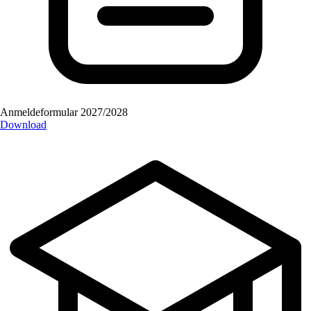
Anmeldeformular 2027/2028
Download