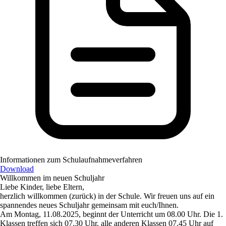
Informationen zum Schulaufnahmeverfahren
Download
Willkommen im neuen Schuljahr
Liebe Kinder, liebe Eltern,
herzlich willkommen (zurück) in der Schule. Wir freuen uns auf ein
spannendes neues Schuljahr gemeinsam mit euch/Ihnen.
Am Montag, 11.08.2025, beginnt der Unterricht um 08.00 Uhr. Die
1.
Klassen treffen sich 07.30 Uhr
, alle
anderen Klassen 07.45 Uhr auf