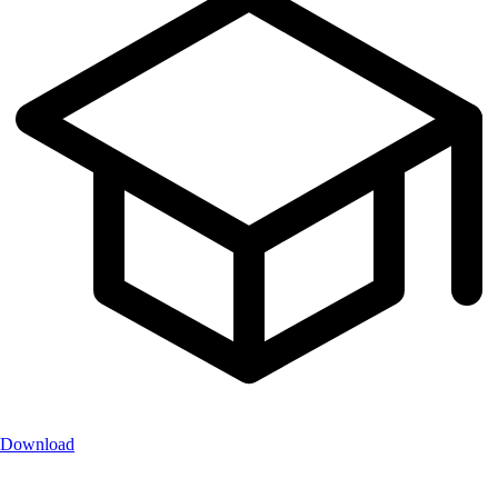
Download