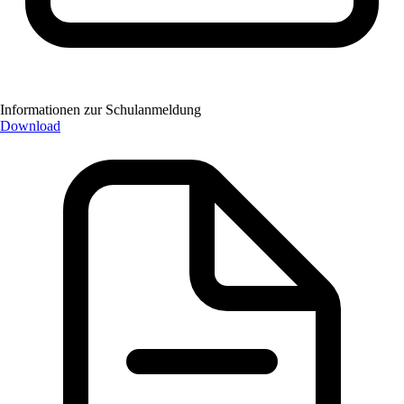
Informationen zur Schulanmeldung
Download