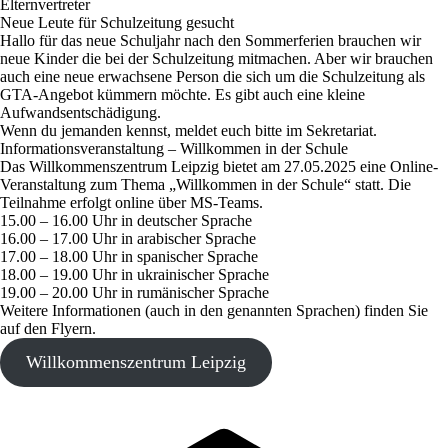
Elternvertreter
Neue Leute für Schulzeitung gesucht
Hallo für das neue Schuljahr nach den Sommerferien brauchen wir
neue Kinder die bei der Schulzeitung mitmachen. Aber wir brauchen
auch eine neue erwachsene Person die sich um die Schulzeitung als
GTA-Angebot kümmern möchte. Es gibt auch eine kleine
Aufwandsentschädigung.
Wenn du jemanden kennst, meldet euch bitte im Sekretariat.
Informationsveranstaltung – Willkommen in der Schule
Das Willkommenszentrum Leipzig bietet am 27.05.2025 eine Online-
Veranstaltung zum Thema „Willkommen in der Schule“ statt. Die
Teilnahme erfolgt online über MS-Teams.
15.00 – 16.00 Uhr in deutscher Sprache
16.00 – 17.00 Uhr in arabischer Sprache
17.00 – 18.00 Uhr in spanischer Sprache
18.00 – 19.00 Uhr in ukrainischer Sprache
19.00 – 20.00 Uhr in rumänischer Sprache
Weitere Informationen (auch in den genannten Sprachen) finden Sie
auf den Flyern.
Willkommenszentrum Leipzig